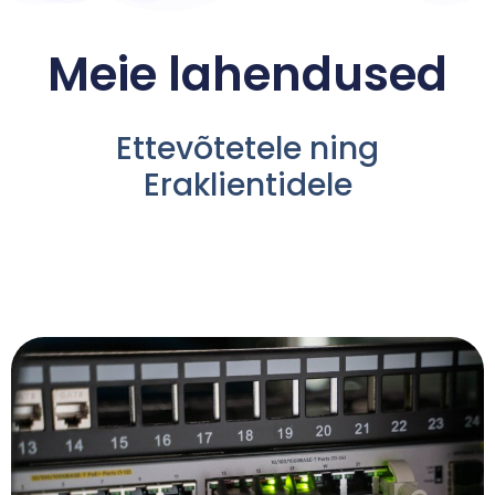
Meie lahendused
Ettevõtetele ning
Eraklientidele